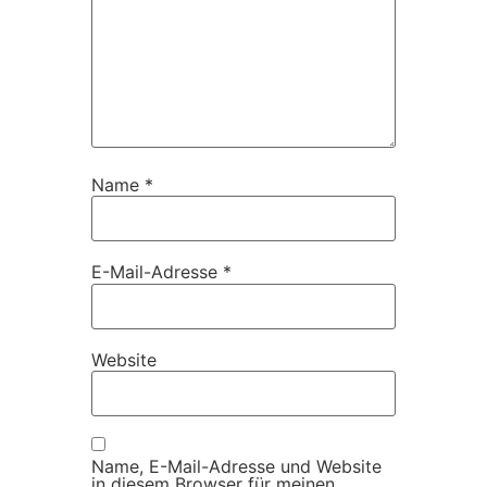
Name
*
E-Mail-Adresse
*
Website
Name, E-Mail-Adresse und Website
in diesem Browser für meinen