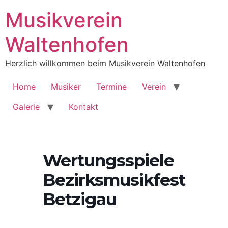
Musikverein
Waltenhofen
Herzlich willkommen beim Musikverein Waltenhofen
Home
Musiker
Termine
Verein
Galerie
Kontakt
Wertungsspiele
Bezirksmusikfest
Betzigau