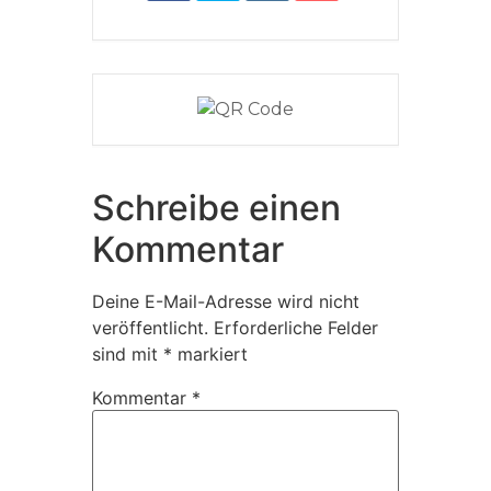
Schreibe einen
Kommentar
Deine E-Mail-Adresse wird nicht
veröffentlicht.
Erforderliche Felder
sind mit
*
markiert
Kommentar
*