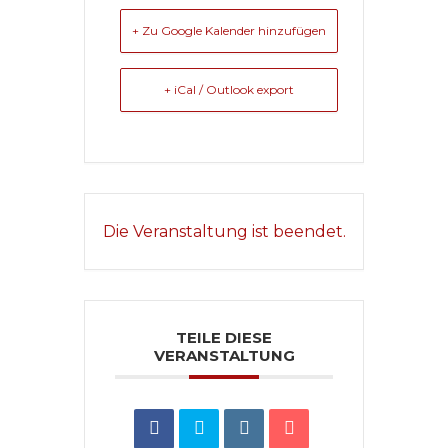
+ Zu Google Kalender hinzufügen
+ iCal / Outlook export
Die Veranstaltung ist beendet.
TEILE DIESE
VERANSTALTUNG