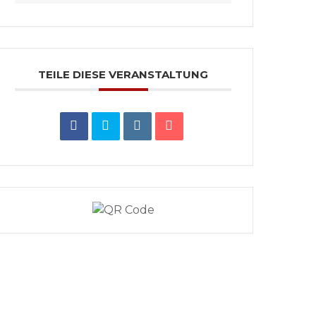
TEILE DIESE VERANSTALTUNG