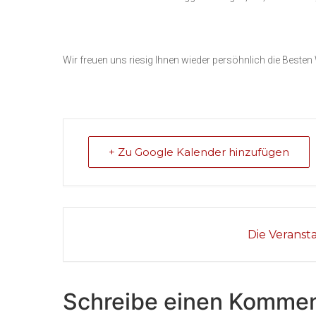
Wir freuen uns riesig Ihnen wieder persöhnlich die Beste
+ Zu Google Kalender hinzufügen
Die Veranst
Schreibe einen Kommen