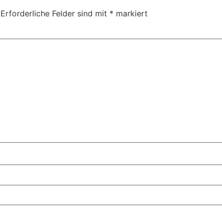
Erforderliche Felder sind mit
*
markiert