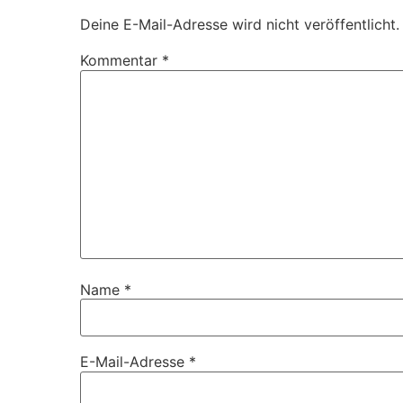
Deine E-Mail-Adresse wird nicht veröffentlicht.
Kommentar
*
Name
*
E-Mail-Adresse
*