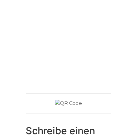
Schreibe einen