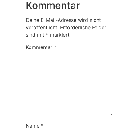
Kommentar
Deine E-Mail-Adresse wird nicht
veröffentlicht.
Erforderliche Felder
sind mit
*
markiert
Kommentar
*
Name
*