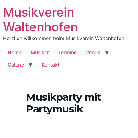
Musikverein
Waltenhofen
Herzlich willkommen beim Musikverein Waltenhofen
Home
Musiker
Termine
Verein
Galerie
Kontakt
Musikparty mit
Partymusik