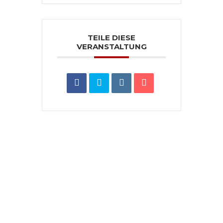
TEILE DIESE
VERANSTALTUNG