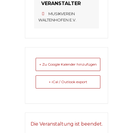
VERANSTALTER
MUSIKVEREIN
WALTENHOFEN E.V.
+ Zu Google Kalender hinzufügen
+ iCal / Outlook export
Die Veranstaltung ist beendet.