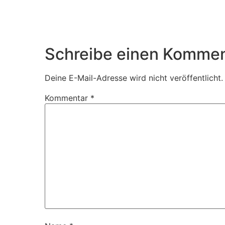
Schreibe einen Kommen
Deine E-Mail-Adresse wird nicht veröffentlicht.
Kommentar
*