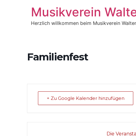
Musikverein Walt
Herzlich willkommen beim Musikverein Walte
Familienfest
+ Zu Google Kalender hinzufügen
Die Veranst