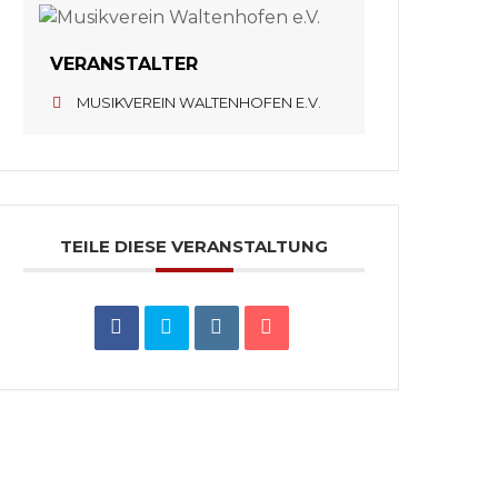
VERANSTALTER
MUSIKVEREIN WALTENHOFEN E.V.
TEILE DIESE VERANSTALTUNG