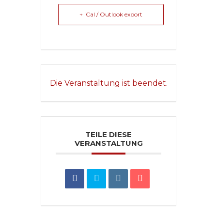
+ iCal / Outlook export
Die Veranstaltung ist beendet.
TEILE DIESE
VERANSTALTUNG