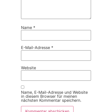
Name
*
E-Mail-Adresse
*
Website
Name, E-Mail-Adresse und Website
in diesem Browser für meinen
nächsten Kommentar speichern.