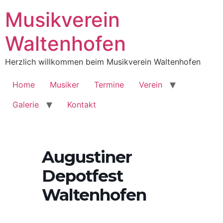
Musikverein
Waltenhofen
Herzlich willkommen beim Musikverein Waltenhofen
Home
Musiker
Termine
Verein
Galerie
Kontakt
Augustiner
Depotfest
Waltenhofen