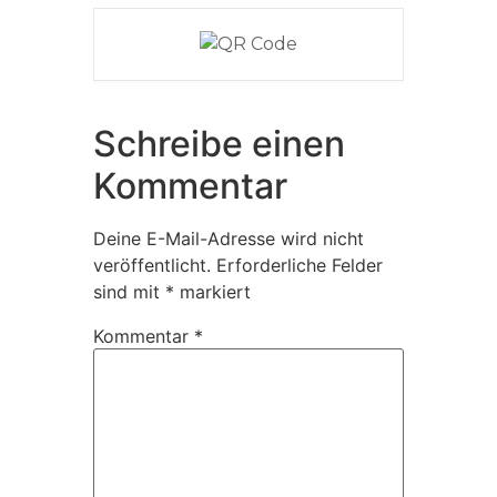
Schreibe einen
Kommentar
Deine E-Mail-Adresse wird nicht
veröffentlicht.
Erforderliche Felder
sind mit
*
markiert
Kommentar
*