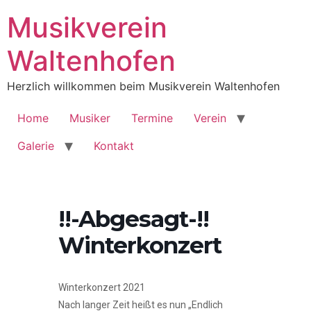
Musikverein
Waltenhofen
Herzlich willkommen beim Musikverein Waltenhofen
Home
Musiker
Termine
Verein
Galerie
Kontakt
!!-Abgesagt-!!
Winterkonzert
Winterkonzert 2021
Nach langer Zeit heißt es nun „Endlich