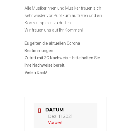
Alle Musikerinnen und Musiker freuen sich
sehr wieder vor Publikum auftreten und ein
Konzert spielen zu dürfen.
Wir freuen uns auf Ihr Kommen!
Es gelten die aktuellen Corona
Bestimmungen.
Zutritt mit 3G Nachweis – bitte halten Sie
Ihre Nachweise bereit.
Vielen Dank!
DATUM
Dez. 11 2021
Vorbei!