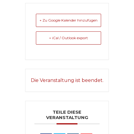
+ Zu Google Kalender hinzufügen
+ iCal / Outlook export
Die Veranstaltung ist beendet.
TEILE DIESE
VERANSTALTUNG