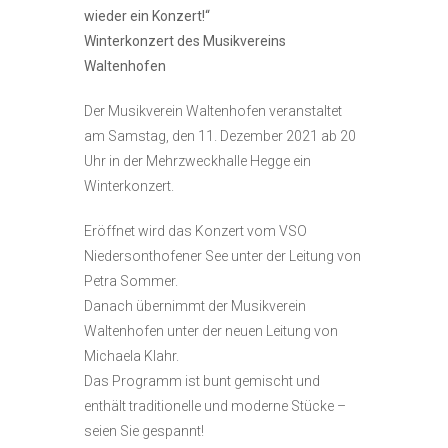
wieder ein Konzert!“
Winterkonzert des Musikvereins
Waltenhofen
Der Musikverein Waltenhofen veranstaltet
am Samstag, den 11. Dezember 2021 ab 20
Uhr in der Mehrzweckhalle Hegge ein
Winterkonzert.
Eröffnet wird das Konzert vom VSO
Niedersonthofener See unter der Leitung von
Petra Sommer.
Danach übernimmt der Musikverein
Waltenhofen unter der neuen Leitung von
Michaela Klahr.
Das Programm ist bunt gemischt und
enthält traditionelle und moderne Stücke –
seien Sie gespannt!