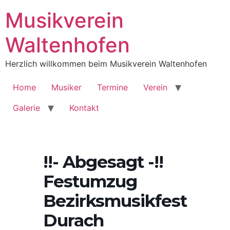
Musikverein
Waltenhofen
Herzlich willkommen beim Musikverein Waltenhofen
Home
Musiker
Termine
Verein
Galerie
Kontakt
!!- Abgesagt -!!
Festumzug
Bezirksmusikfest
Durach