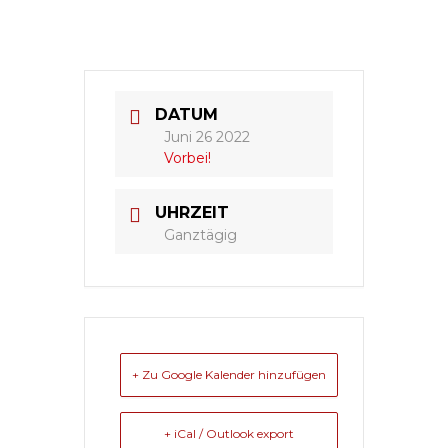
DATUM
Juni 26 2022
Vorbei!
UHRZEIT
Ganztägig
+ Zu Google Kalender hinzufügen
+ iCal / Outlook export