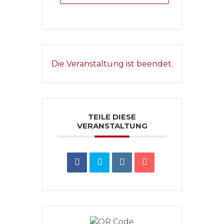
Die Veranstaltung ist beendet.
TEILE DIESE
VERANSTALTUNG