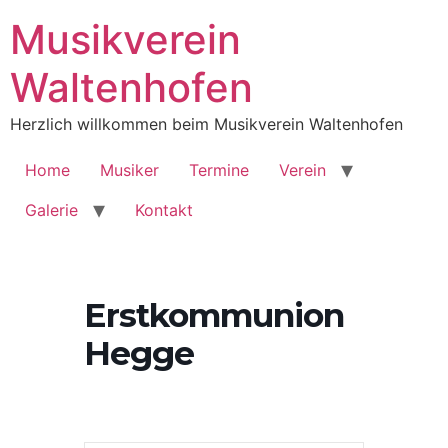
Musikverein
Waltenhofen
Herzlich willkommen beim Musikverein Waltenhofen
Home
Musiker
Termine
Verein
Galerie
Kontakt
Erstkommunion
Hegge