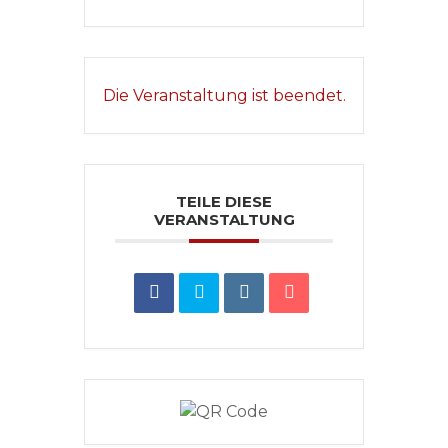
Die Veranstaltung ist beendet.
TEILE DIESE
VERANSTALTUNG